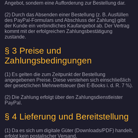
Angebot, sondern eine Aufforderung zur Bestellung dar.
(2) Durch das Absenden einer Bestellung (z. B. Ausfüllen
des PayPal-Formulars und Abschluss der Zahlung) gibt
der Kunde ein verbindliches Kaufangebot ab. Der Vertrag
kommt mit der erfolgreichen Zahlungsbestätigung
zustande.
§ 3 Preise und
Zahlungsbedingungen
(1) Es gelten die zum Zeitpunkt der Bestellung
angegebenen Preise. Diese verstehen sich einschließlich
der gesetzlichen Mehrwertsteuer (bei E-Books i. d. R. 7 %).
(2) Die Zahlung erfolgt über den Zahlungsdienstleister
PayPal.
§ 4 Lieferung und Bereitstellung
(1) Da es sich um digitale Güter (Downloads/PDF) handelt,
erfolgt kein postalischer Versand.