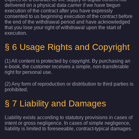
delivered on a physical data carrier if we have begun
execution of the contract after you have expressly
consented to us beginning execution of the contract before
the end of the withdrawal period and have acknowledged
that you lose your right of withdrawal upon the start of
execution.
§ 6 Usage Rights and Copyright
(1) All content is protected by copyright. By purchasing an
e-book, the customer receives a simple, non-transferable
right for personal use.
(2) Any form of reproduction or distribution to third parties is
prohibited.
§ 7 Liability and Damages
Liability exists according to statutory provisions in cases of
intent or gross negligence. In cases of simple negligence,
liability is limited to foreseeable, contract-typical damages.