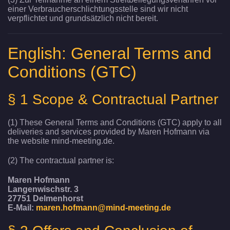
einer Verbraucherschlichtungsstelle sind wir nicht
verpflichtet und grundsätzlich nicht bereit.
English: General Terms and
Conditions (GTC)
§ 1 Scope & Contractual Partner
(1) These General Terms and Conditions (GTC) apply to all
deliveries and services provided by Maren Hofmann via
the website mind-meeting.de.
(2) The contractual partner is:
Maren Hofmann
Langenwischstr. 3
27751 Delmenhorst
E-Mail:
maren.hofmann@mind-meeting.de