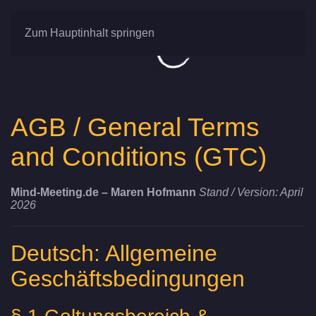
Zum Hauptinhalt springen
AGB / General Terms
and Conditions (GTC)
Mind-Meeting.de – Maren Hofmann
Stand / Version: April
2026
Deutsch: Allgemeine
Geschäftsbedingungen